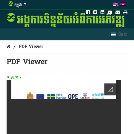
កម្ពុជា
/
PDF Viewer
PDF Viewer
ទាញយក