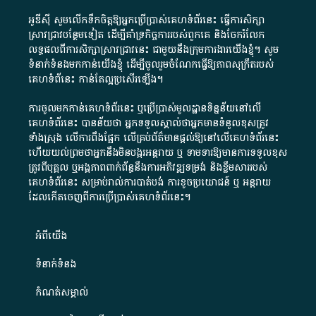
អូឌីស៊ី សូមលើកទឹកចិត្តឱ្យអ្នកប្រើប្រាស់គេហទំព័រនេះ ធ្វើការសិក្សា
ស្រាវជ្រាវបន្ថែមទៀត ដើម្បីគាំទ្រកិច្ចការ​របស់ពួកគេ និងចែករំលែក
លទ្ធផលពីការសិក្សាស្រាវជ្រាវនេះ ជាមួយនឹងក្រុមការងារយើងខ្ញុំ។ សូម
ទំនាក់ទំនងមកកាន់យើងខ្ញុំ
ដើម្បីចូលរួមចំណែកធ្វើឱ្យភាពសុក្រឹតរបស់
គេហទំព័នេះ កាន់តែល្អប្រសើរឡើង។
ការចូលមកកាន់គេហទំព័រនេះ ឬប្រើប្រាស់មូលដ្ឋានទិន្នន័យនៅលើ
គេហទំព័រនេះ បានន័យថា អ្នកទទួលស្គាល់ថាអ្នកមានទំនួលខុសត្រូវ
ទាំងស្រុង លើការពឹងផ្អែក លើគ្រប់ព័ត៌មានផ្តល់ឱ្យនៅលើគេហទំព័រនេះ
ហើយយល់ព្រមថាអ្នកនឹងមិនបង្ករអន្តរាយ ឬ ទាមទារ​ឱ្យមានការទទួលខុស​
ត្រូវពីបុគ្គល ឬអង្គភាពពាក់ព័ន្ធនឹងការអភិវឌ្ឍទម្រង់ និងខ្លឹមសាររបស់
គេហទំព័រនេះ សម្រាប់រាល់ការបាត់បង់ ការខូចប្រយោជន៍ ឬ អន្តរាយ
ដែលកើតចេញពីការប្រើប្រាស់គេហទំព័រនេះ។
អំពី​យើង​
ទំនាក់ទំនង
កំណត់សម្គាល់