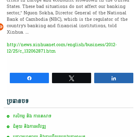
crisis in Europe and economic slowdown in the United
States. These bad situations do not affect our banking
sector,” Nguon Sokha, Director General of the National
Bank of Cambodia (NBC), which is the regulator of the
country’s banking and financial institutions, told
Xinhua. …
http://news.xinhuanet.com/english/business/2012-
12/25/c_132062871.htm
Share
Tweet
Share
ប្រធានបទ
កសិកម្ម​ និង​ ការ​នេ​សាទ​
ជំនួយ និងការអភិវឌ្ឍ
គ្រោះមហន្តរាយ និងការឆ្លើយតបក្នុងគ្រាអាសន្ន