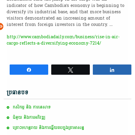
indicator of how Cambodia’s economy is beginning to
diversify its industrial base, and that more business
visitors demonstrated an increasing amount of
interest from foreign investors in the country. …
http://www.cambodiadaily.com/business/rise-in-air-
cargo-reflects-a-diversifying-economy-7214/
Share
Tweet
Share
ប្រធានបទ
កសិកម្ម​ និង​ ការ​នេ​សាទ​
ជំនួយ និងការអភិវឌ្ឍ
គ្រោះមហន្តរាយ និងការឆ្លើយតបក្នុងគ្រាអាសន្ន