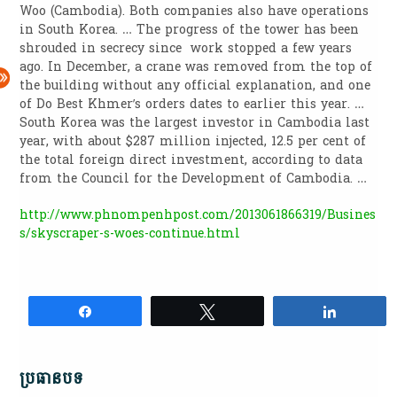
Woo (Cambodia). Both companies also have operations
in South Korea. … The progress of the tower has been
shrouded in secrecy since work stopped a few years
ago. In December, a crane was removed from the top of
the building without any official explanation, and one
of Do Best Khmer’s orders dates to earlier this year. …
South Korea was the largest investor in Cambodia last
year, with about $287 million injected, 12.5 per cent of
the total foreign direct investment, according to data
from the Council for the Development of Cambodia. …
http://www.phnompenhpost.com/2013061866319/Busines
s/skyscraper-s-woes-continue.html
Share
Tweet
Share
ប្រធានបទ