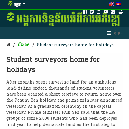
កម្ពុជា
/
/
ព័ត៌មាន
Student surveyors home for holidays
Student surveyors home for
holidays
After months spent surveying land for an ambitious
land-titling project, thousands of student volunteers
have been granted a short reprieve to return home over
the Pchum Ben holiday, the prime minister announced
yesterday. At a graduation ceremony in the capital
yesterday, Prime Minister Hun Sen said that the 139
groups of some 2,000 students who had been deployed
mid-year to help demarcate land as the first step to