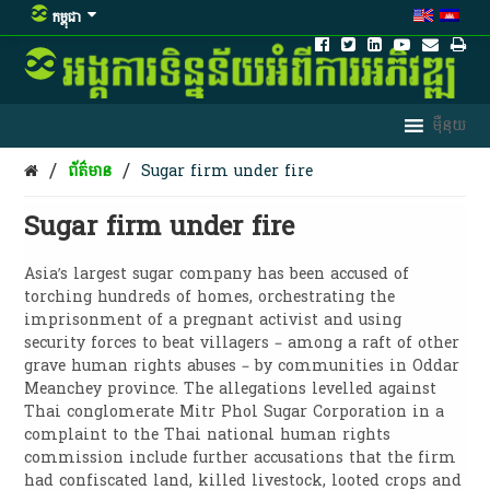
កម្ពុជា
/
/
ព័ត៌មាន
Sugar firm under fire
Sugar firm under fire
Asia’s largest sugar company has been accused of
torching hundreds of homes, orchestrating the
imprisonment of a pregnant activist and using
security forces to beat villagers – among a raft of other
grave human rights abuses – by communities in Oddar
Meanchey province. The allegations levelled against
Thai conglomerate Mitr Phol Sugar Corporation in a
complaint to the Thai national human rights
commission include further accusations that the firm
had confiscated land, killed livestock, looted crops and