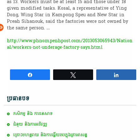
as 13. Workers must be at least 15 and those under 18
given modified tasks. Kosal, a representative of Ying
Dong, Wing Star in Kampong Speu and New Star in
Preah Sihanouk, said the factories were not owned by
the same person. …
http://www.phnompenhpost.com/2013053065943/Nation
al/workers-not-underage-factory-says.html
Share
Tweet
Share
ប្រធានបទ
កសិកម្ម​ និង​ ការ​នេ​សាទ​
ជំនួយ និងការអភិវឌ្ឍ
គ្រោះមហន្តរាយ និងការឆ្លើយតបក្នុងគ្រាអាសន្ន